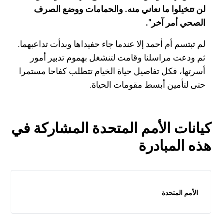
لن تتخيلوا ما نعاني منه. والحمامات ووضع الصرف
الصحي أمر آخر".
لم تبتسم أم أحمد إلا عندما جاء حفيداها وبدأت تداعبهما.
ثم ودعت مراسلنا وقامت لتنشغل بهموم تدبير أمور
أسرتها، فكل تفاصيل حياة الخيام تتطلب كفاحا مستمرا
حتى لتأمين أبسط مقومات الحياة.
كيانات الأمم المتحدة المشاركة في
هذه المبادرة
الأمم المتحدة