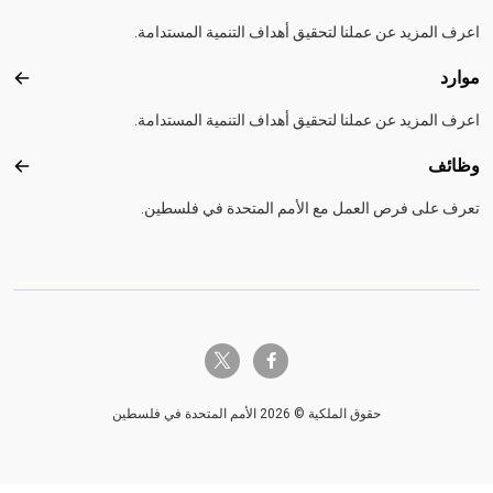
اعرف المزيد عن عملنا لتحقيق أهداف التنمية المستدامة.
موارد
موارد
اعرف المزيد عن عملنا لتحقيق أهداف التنمية المستدامة.
وظائف
وظائ
تعرف على فرص العمل مع الأمم المتحدة في فلسطين.
twitter-x
facebook-f
حقوق الملكية © 2026 الأمم المتحدة في فلسطين