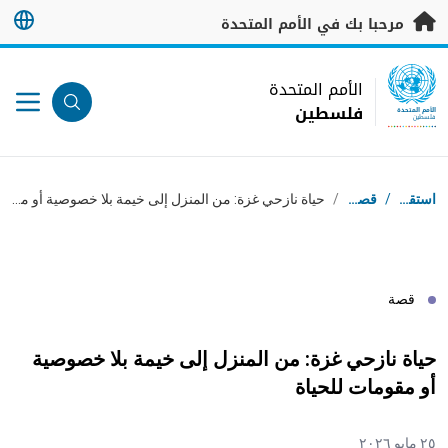
خطى إلى المحتوى الرئيسي
مرحبا بك في الأمم المتحدة
UN Logo
الأمم المتحدة
فلسطين
الأمم المتحدة
فلسطين
مسار التنقل
استقبال
/
قصص
/
حياة نازحي غزة: من المنزل إلى خيمة بلا خصوصية أو مقومات للحياة
قصة
حياة نازحي غزة: من المنزل إلى خيمة بلا خصوصية
أو مقومات للحياة
٢٥ مايو ٢٠٢٦