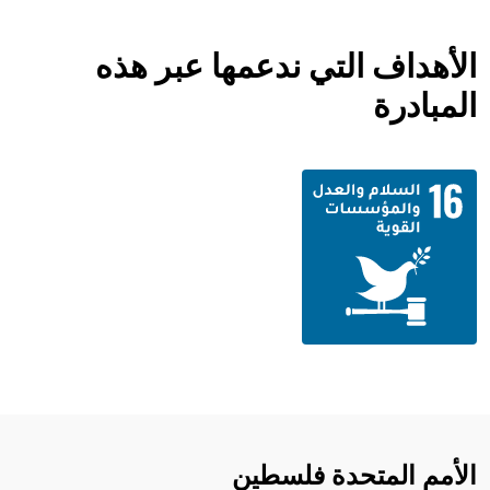
الأهداف التي ندعمها عبر هذه
المبادرة
الأمم المتحدة فلسطين