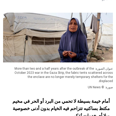
عنوان الصورة: More than two and a half years after the outbreak of the
October 2023 war in the Gaza Strip, the fabric tents scattered across
the enclave are no longer merely temporary shelters for the
displaced.
صورة: © UN News
أمام خيمة بسيطة لا تحمي من البرد أو الحر في مخيم
مكتظ بساكنيه تتزاحم فيه الخيام بدون أدنى خصوصية
وبلا أي خدمات تُذكر