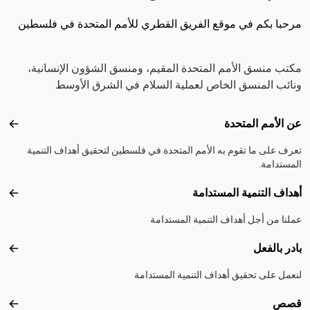
مرحبا بكم في موقع الفريق القطري للأمم المتحدة في فلسطين
مكتب منسق الأمم المتحدة المقيم، ومنسق الشؤون الإنسانية،
ونائب المنسق الخاص لعملية السلام في الشرق الأوسط
Footer menu
عن الأمم المتحدة
عن ال
تعرف على ما تقوم به الأمم المتحدة في فلسطين لتحقيق أهداف التنمية
المستدامة.
أهداف التنمية المستدامة
أهداف
عملنا من أجل أهداف التنمية المستدامة
بادر بالفعل
بادر 
لنعمل على تحقيق أهداف التنمية المستدامة
قصص
قصص