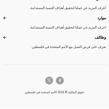
اعرف المزيد عن عملنا لتحقيق أهداف التنمية المستدامة.
موارد
موارد
اعرف المزيد عن عملنا لتحقيق أهداف التنمية المستدامة.
وظائف
وظائ
تعرف على فرص العمل مع الأمم المتحدة في فلسطين.
twitter-x
facebook-f
حقوق الملكية © 2026 الأمم المتحدة في فلسطين