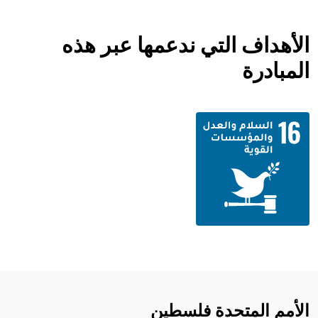
الأهداف التي ندعمها عبر هذه
المبادرة
الأمم المتحدة فلسطين