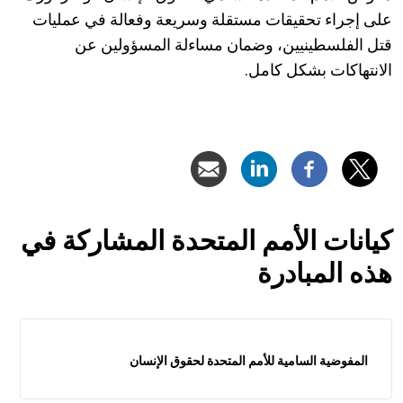
على إجراء تحقيقات مستقلة وسريعة وفعالة في عمليات
قتل الفلسطينيين، وضمان مساءلة المسؤولين عن
الانتهاكات بشكل كامل.
كيانات الأمم المتحدة المشاركة في
هذه المبادرة
المفوضية السامية للأمم المتحدة لحقوق الإنسان