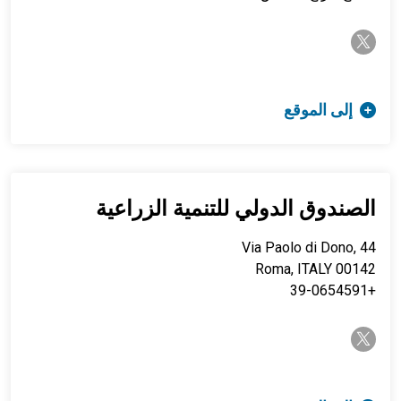
twitter-x
إلى الموقع
الصندوق الدولي للتنمية الزراعية
Via Paolo di Dono, 44
00142 Roma, ITALY
+39-0654591
twitter-x