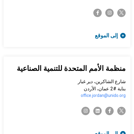
twitter-x
facebook-f
instagram
إلى الموقع
منظمة الأمم المتحدة للتنمية الصناعية
شارع الشاكرين، دير غبار
بناية #2 عمان، الأردن
office.jordan@unido.org
twitter-x
instagram
linkedin
facebook-f
إلى الموقع