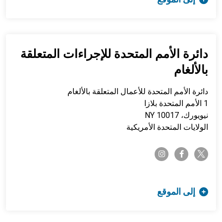
دائرة الأمم المتحدة للإجراءات المتعلقة
بالألغام
دائرة الأمم المتحدة للأعمال المتعلقة بالألغام
1 الأمم المتحدة بلازا
نيويورك، NY 10017
الولايات المتحدة الأمريكية
twitter-x
instagram
facebook-f
إلى الموقع