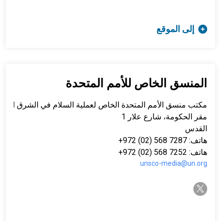
إلى الموقع
المنسق الخاص للأمم المتحدة
مكتب منسق الأمم المتحدة الخاص لعملية السلام في الشرق الأو
مقر الحكومة، شارع علار 1
القدس
هاتف: 7287 568 (02) 972+
هاتف: 7252 568 (02) 972+
unsco-media@un.org
twitter-x