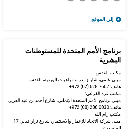
إلى الموقع
برنامج الأمم المتحدة للمستوطنات
البشرية
مكتب القدس:
مبنى عَلَمي، شارع مدرسة راهبات الوردية، القدس
هاتف: 7602 628 (02) 972+
مكتب غزة الفرعي:
مبنى برنامج الأمم المتحدة الإنمائي، شارع أحمد بن عبد العزيز، غزة
هاتف: 0830 288 (08) 972+
مكتب رام الله:
مبنى شركة الاتحاد للإعمار والاستثمار، شارع نزار قباني 17
الماصيون