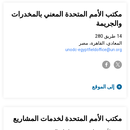
مكتب الأمم المتحدة المعني بالمخدرات
والجريمة
14 طريق 280
المعادي، القاهرة، مصر
unodc-egyptfieldoffice@un.org
twitter-x
facebook-f
إلى الموقع
مكتب الأمم المتحدة لخدمات المشاريع