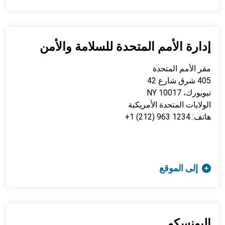
إدارة الأمم المتحدة للسلامة والأمن
مقر الأمم المتحدة
405 شرق شارع 42
نيويورك، NY 10017
الولايات المتحدة الأمريكية
هاتف: 1234 963 (212) 1+
إلى الموقع
اليونسكو