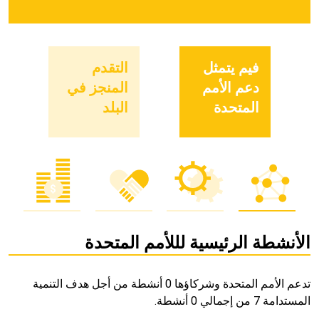
فيم يتمثل
التقدم
دعم الأمم
المنجز في
المتحدة
البلد
الأنشطة الرئيسية لللأمم المتحدة
تدعم الأمم المتحدة وشركاؤها 0 أنشطة من أجل هدف التنمية
المستدامة 7 من إجمالي 0 أنشطة.