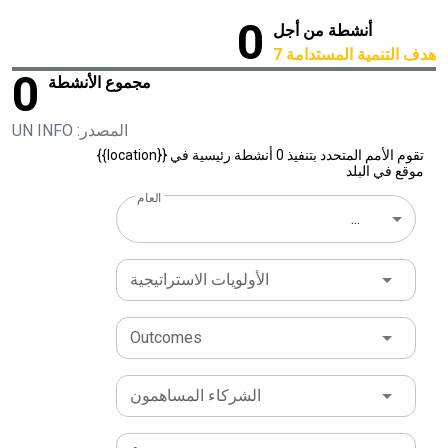
0
أنشطة من أجل
هدف التنمية المستدامة 7
0
مجموع الأنشطة
المصدر: UN INFO
تقوم الأمم المتحدد بتنفيذ 0 أنشطة رئيسية في {{location}}
موقع في البلد
العام
...
الأولويات الاستراتيجية
Outcomes
الشركاء المساهمون