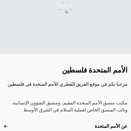
6
/
1
الأمم المتحدة فلسطين
مرحبا بكم في موقع الفريق القطري للأمم المتحدة في فلسطين
مكتب منسق الأمم المتحدة المقيم، ومنسق الشؤون الإنسانية،
ونائب المنسق الخاص لعملية السلام في الشرق الأوسط
Footer menu
عن الأمم المتحدة
عن ال