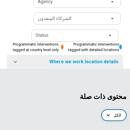
Agency
الشركاء المنفذون
Status
Programmatic interventions
Programmatic interventions
tagged at country level only
tagged with detailed locations
Where we work location details
محتوى ذات صلة
الكل