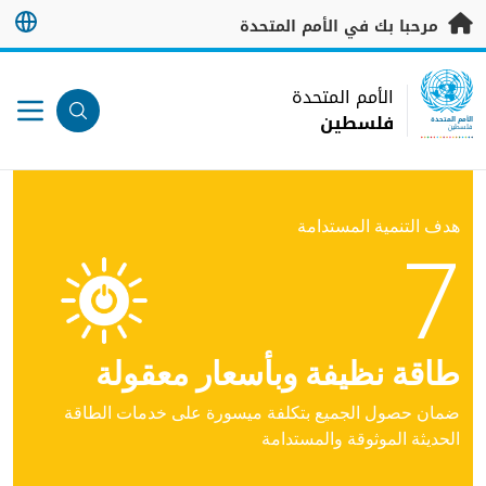
خطى إلى المحتوى الرئيسي
مرحبا بك في الأمم المتحدة
UN Logo
الأمم المتحدة
فلسطين
الأمم المتحدة
فلسطين
هدف التنمية المستدامة
7
طاقة نظيفة وبأسعار معقولة
ضمان حصول الجميع بتكلفة ميسورة على خدمات الطاقة
الحديثة الموثوقة والمستدامة