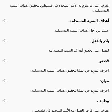
تعرف على ما تقوم به الأمم المتحدة في فلسطين لتحقيق أهداف التنمية
المستدامة.
أهداف التنمية المستدامة
أهداف
عملنا من أجل أهداف التنمية المستدامة
بادر بالفعل
بادر 
لنعمل على تحقيق أهداف التنمية المستدامة
قصص
قصص
اعرف المزيد عن عملنا لتحقيق أهداف التنمية المستدامة.
موارد
موارد
اعرف المزيد عن عملنا لتحقيق أهداف التنمية المستدامة.
وظائف
وظائ
تعرف على فرص العمل مع الأمم المتحدة في فلسطين.