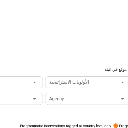
الأولويات الاستراتيجية
Agency
Programmatic interventions tagged at country level only
Progr