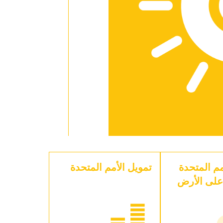
م المتحدة
تمويل الأمم المتحدة
على الأرض