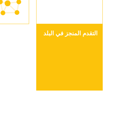
التقدم المنجز في البلد