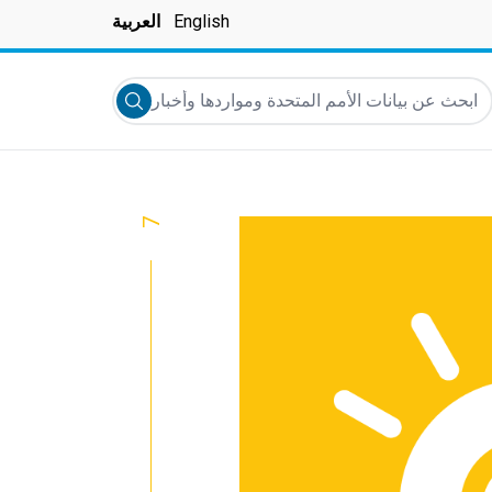
English
العربية
بحث عن بيانات الأمم المتحدة ومواردها وأخبارها والمزيد...
Submit search
7