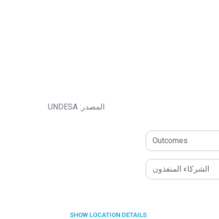
المصدر: UNDESA
Outcomes
الشركاء المنفذون
SHOW
LOCATION DETAILS