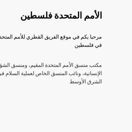
الأمم المتحدة فلسطين
مرحبا بكم في موقع الفريق القطري للأمم المتحد
في فلسطين
مكتب منسق الأمم المتحدة المقيم، ومنسق الشؤ
الإنسانية، ونائب المنسق الخاص لعملية السلام ف
الشرق الأوسط