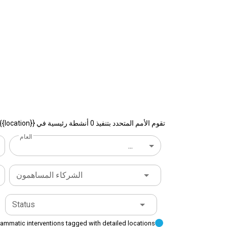
تقوم الأمم المتحدد بتنفيذ 0 أنشطة رئيسية في {{location}} موقع في البلد
العام
...
الشركاء المساهمون
Status
ammatic interventions tagged with detailed locations