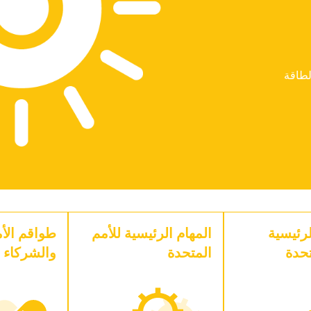
لطاقة
رئيسية
المهام الرئيسية للأمم
طواقم الأم
تحدة
المتحدة
والشركاء 