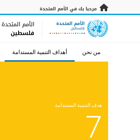
خطى إلى المحتوى الرئيسي
مرحبا بك في الأمم المتحدة
UN Logo
الأمم المتحدة
الأمم المتحدة
فلسطين
فلسطين
من نحن
أهداف التنمية المستدامة
هدف التنمية المستدامة
7