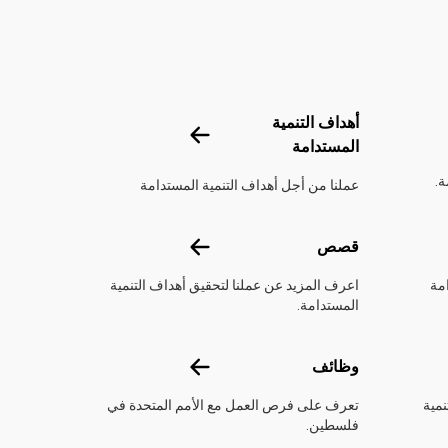
تحدة
أهداف التنمية
أهداف التنمية المستدامة
المستدامة
ة.
عملنا من أجل أهداف التنمية المستدامة
قصص
قصص
مة
اعرف المزيد عن عملنا لتحقيق أهداف التنمية
المستدامة.
وظائف
وظائف
نمية
تعرف على فرص العمل مع الأمم المتحدة في
فلسطين.