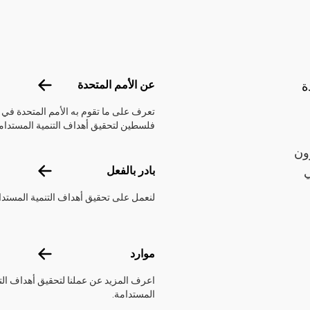
Footer menu
عن الأمم الم
عن الأمم المتحدة
ة
تعرف على ما تقوم به الأمم المتحدة في
فلسطين لتحقيق أهداف التنمية المستدام
ون
بادر بالفعل
بادر بالفعل
ي
لنعمل على تحقيق أهداف التنمية المستدا
موارد
موارد
اعرف المزيد عن عملنا لتحقيق أهداف الت
المستدامة.