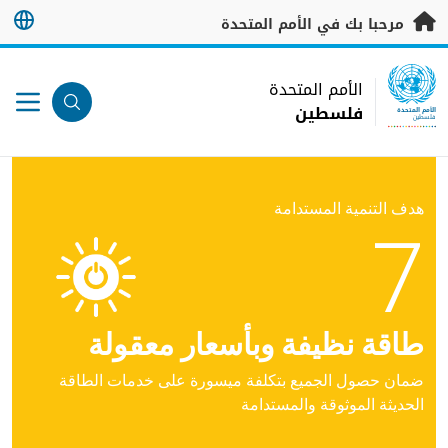
خطى إلى المحتوى الرئيسي
مرحبا بك في الأمم المتحدة
UN Logo
الأمم المتحدة
فلسطين
الأمم المتحدة
فلسطين
هدف التنمية المستدامة
7
طاقة نظيفة وبأسعار معقولة
ضمان حصول الجميع بتكلفة ميسورة على خدمات الطاقة
الحديثة الموثوقة والمستدامة