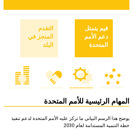
فيم يتمثل
التقدم
دعم الأمم
المنجز في
المتحدة
البلد
المهام الرئيسية للأمم المتحدة
يوضح هذا الرسم البياني ما تركز عليه الأمم المتحدة لدعم تنفيذ
خطة التنمية المستدامة لعام 2030.