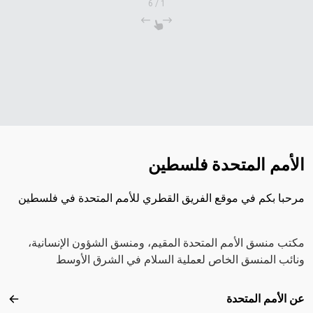
6
/
1
الأمم المتحدة فلسطين
مرحبا بكم في موقع الفريق القطري للأمم المتحدة في فلسطين
مكتب منسق الأمم المتحدة المقيم، ومنسق الشؤون الإنسانية،
ونائب المنسق الخاص لعملية السلام في الشرق الأوسط
Footer menu
عن الأمم المتحدة
عن ال