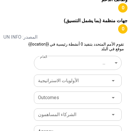
0
جهات منظمة (بما يشمل التنسيق)
0
المصدر: UN INFO
تقوم الأمم المتحدد بتنفيذ 0 أنشطة رئيسية في {{location}}
موقع في البلد
العام
...
الأولويات الاستراتيجية
Outcomes
الشركاء المساهمون