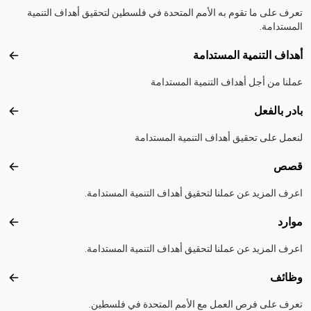
تعرف على ما تقوم به الأمم المتحدة في فلسطين لتحقيق أهداف التنمية
المستدامة.
أهداف التنمية المستدامة
أهداف
عملنا من أجل أهداف التنمية المستدامة
بادر بالفعل
بادر 
لنعمل على تحقيق أهداف التنمية المستدامة
قصص
قصص
اعرف المزيد عن عملنا لتحقيق أهداف التنمية المستدامة.
موارد
موارد
اعرف المزيد عن عملنا لتحقيق أهداف التنمية المستدامة.
وظائف
وظائ
تعرف على فرص العمل مع الأمم المتحدة في فلسطين.